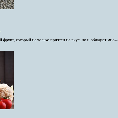
в
 фрукт, который не только приятен на вкус, но и обладает мн