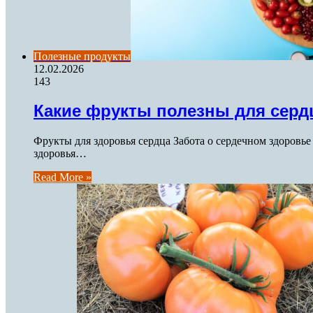
Полезные продукты
12.02.2026
143
Какие фрукты полезны для серд
Фрукты для здоровья сердца Забота о сердечном здоровь
здоровья…
Read More »