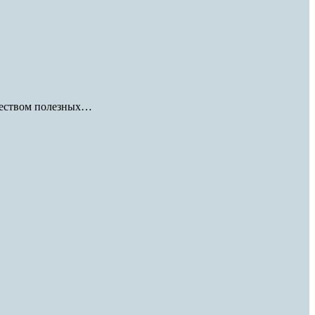
ожеством полезных…