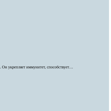
. Он укрепляет иммунитет, способствует…