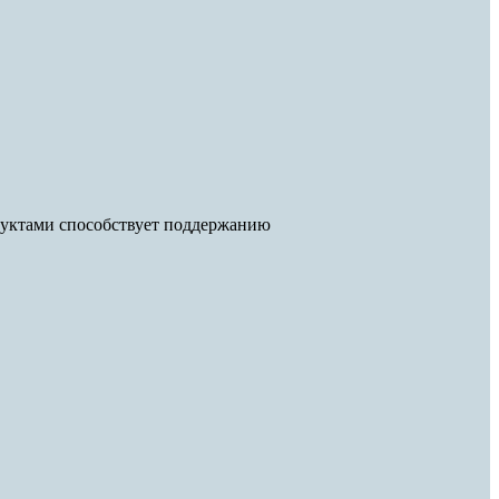
фруктами способствует поддержанию