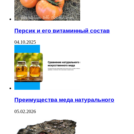
Персик и его витаминный состав
04.10.2025
Преимущества меда натурального
05.02.2026