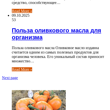
средство, способствующее…
Read More »
09.10.2025
53
Польза оливкового масла для
организма
Польза оливкового масла Оливковое масло издавна
считается одним из самых полезных продуктов для
организма человека. Его уникальный состав приносит
множество…
Read More »
Next page
ЧИТАЕМОЕ