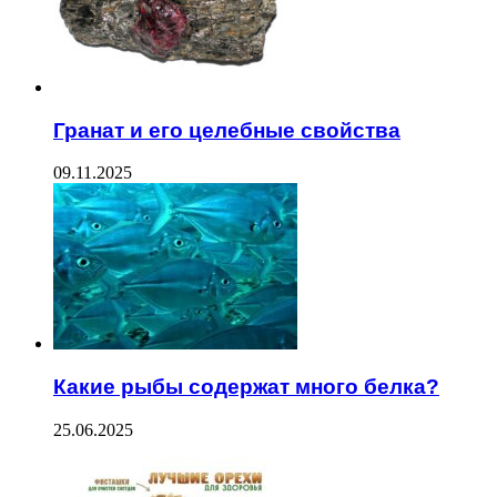
Гранат и его целебные свойства
09.11.2025
Какие рыбы содержат много белка?
25.06.2025