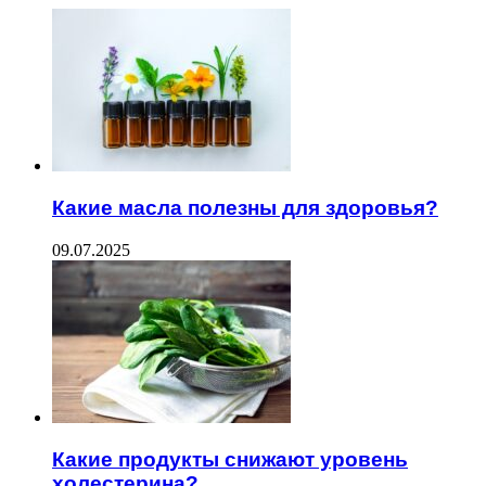
Какие масла полезны для здоровья?
09.07.2025
Какие продукты снижают уровень
холестерина?