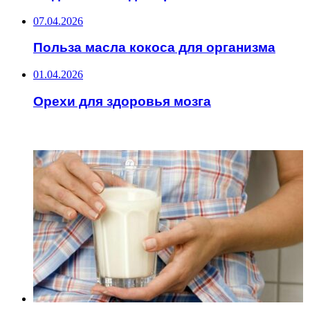
07.04.2026
Польза масла кокоса для организма
01.04.2026
Орехи для здоровья мозга
ИНТЕРЕСНОЕ