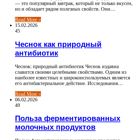
— это популярный завтрак, который не только вкусен,
но и обладает рядом полезных свойств. Они…
Read More »
15.02.2026
45
Чеснок как природный
антибиотик
Чеснок: природный антибиотик Чеснок издавна
славится своими целебными свойствами. Одним из
наиболее известных и широкоиспользуемых является
его антибактериальное действие. Исследования…
Read More »
06.02.2026
49
Польза ферментированных
молочных продуктов