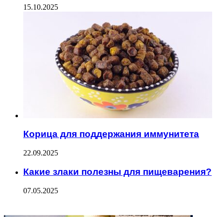
15.10.2025
Корица для поддержания иммунитета
22.09.2025
Какие злаки полезны для пищеварения?
07.05.2025
ФОТОГАЛЕРЕЯ