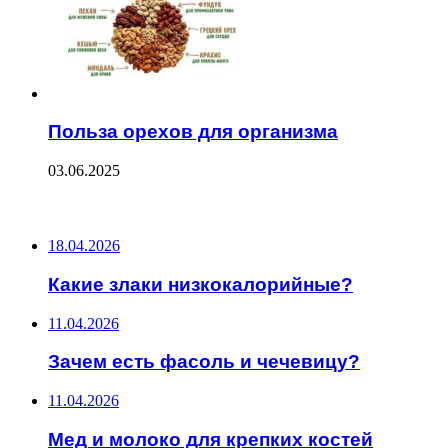
Польза орехов для организма
03.06.2025
ПОСЛЕДНИЕ ЗАПИСИ
18.04.2026
Какие злаки низкокалорийные?
11.04.2026
Зачем есть фасоль и чечевицу?
11.04.2026
Мед и молоко для крепких костей