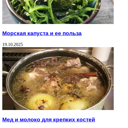
Морская капуста и ее польза
19.10.2025
Мед и молоко для крепких костей