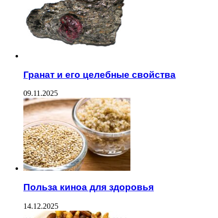
Гранат и его целебные свойства
09.11.2025
Польза киноа для здоровья
14.12.2025