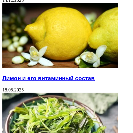
14.12.2025
Лимон и его витаминный состав
18.05.2025