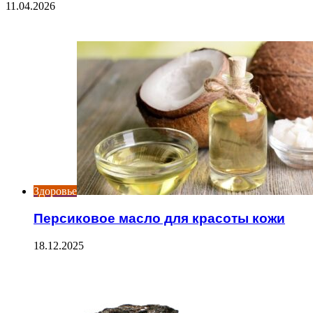
11.04.2026
Check Also
Close
Здоровье
Персиковое масло для красоты кожи
18.12.2025
ЧИТАЕМОЕ