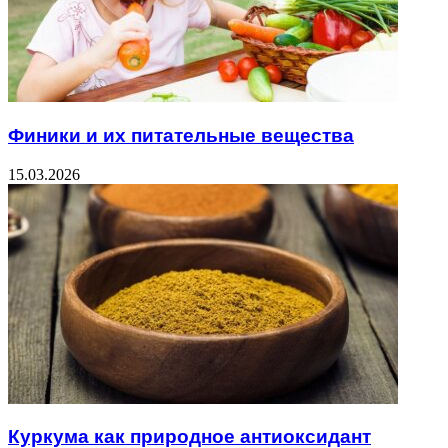
Финики и их питательные вещества
15.03.2026
Куркума как природное антиоксидант