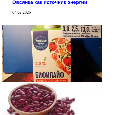
Овсянка как источник энергии
04.02.2026
ФОТОГАЛЕРЕЯ