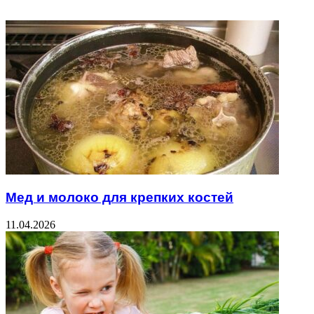
Мед и молоко для крепких костей
11.04.2026