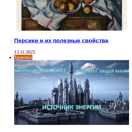
Персики и их полезные свойства
13.11.2025
Здоровье