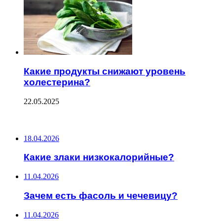
Какие продукты снижают уровень
холестерина?
22.05.2025
ПОСЛЕДНИЕ ЗАПИСИ
18.04.2026
Какие злаки низкокалорийные?
11.04.2026
Зачем есть фасоль и чечевицу?
11.04.2026