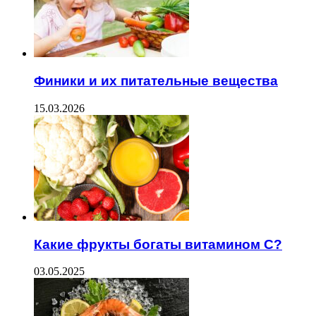
Финики и их питательные вещества
15.03.2026
Какие фрукты богаты витамином C?
03.05.2025