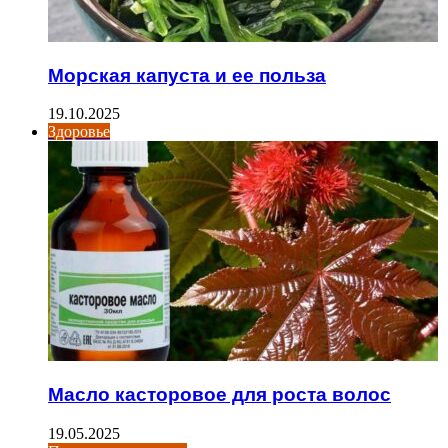
Морская капуста и ее польза
19.10.2025
Здоровье
Масло касторовое для роста волос
19.05.2025