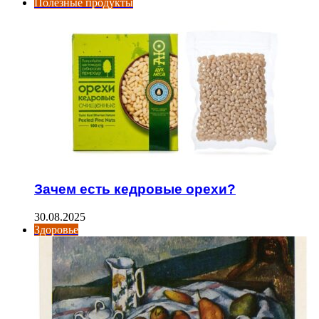
Полезные продукты
Зачем есть кедровые орехи?
30.08.2025
Здоровье