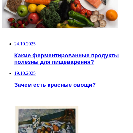
НЕ ПРОПУСТИТЕ
24.10.2025
Какие ферментированные продукты
полезны для пищеварения?
19.10.2025
Зачем есть красные овощи?
ЧИТАЕМОЕ