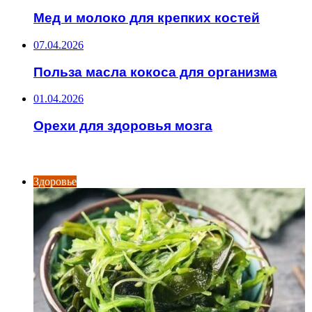
Мед и молоко для крепких костей
07.04.2026
Польза масла кокоса для организма
01.04.2026
Орехи для здоровья мозга
ИНТЕРЕСНОЕ
Здоровье