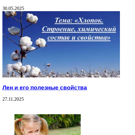
30.05.2025
Лен и его полезные свойства
27.11.2025
ЧИТАЕМОЕ