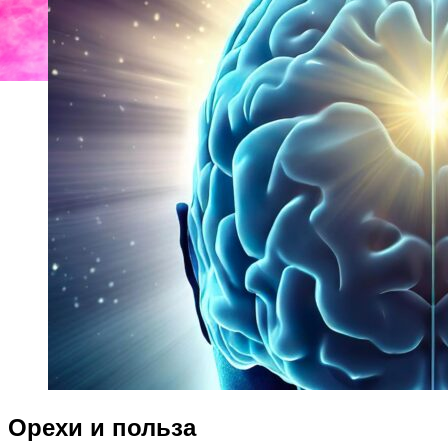
Орехи и польза