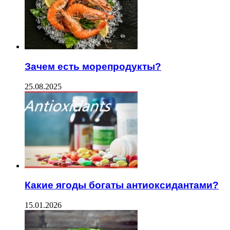
Зачем есть морепродукты?
25.08.2025
Какие ягоды богаты антиоксидантами?
15.01.2026