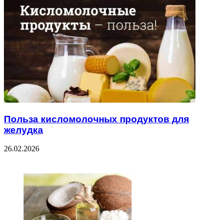
Польза кисломолочных продуктов для
желудка
26.02.2026
ЧИТАЕМОЕ