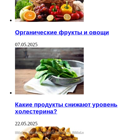
Органические фрукты и овощи
07.05.2025
Какие продукты снижают уровень
холестерина?
22.05.2025