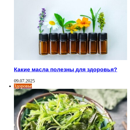
Какие масла полезны для здоровья?
09.07.2025
Здоровье