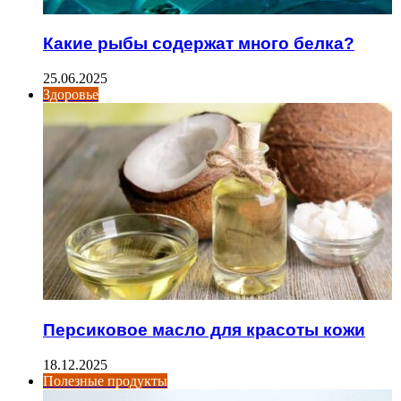
Какие рыбы содержат много белка?
25.06.2025
Здоровье
Персиковое масло для красоты кожи
18.12.2025
Полезные продукты