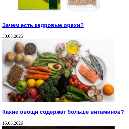
Зачем есть кедровые орехи?
30.08.2025
Какие овощи содержат больше витаминов?
15.03.2026