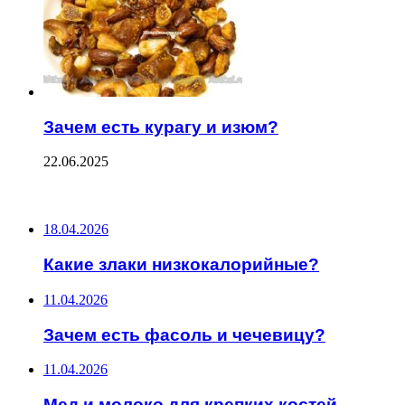
Зачем есть курагу и изюм?
22.06.2025
ПОСЛЕДНИЕ ЗАПИСИ
18.04.2026
Какие злаки низкокалорийные?
11.04.2026
Зачем есть фасоль и чечевицу?
11.04.2026
Мед и молоко для крепких костей