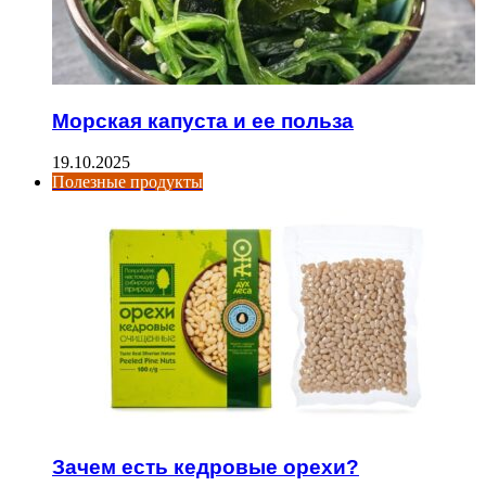
Морская капуста и ее польза
19.10.2025
Полезные продукты
Зачем есть кедровые орехи?