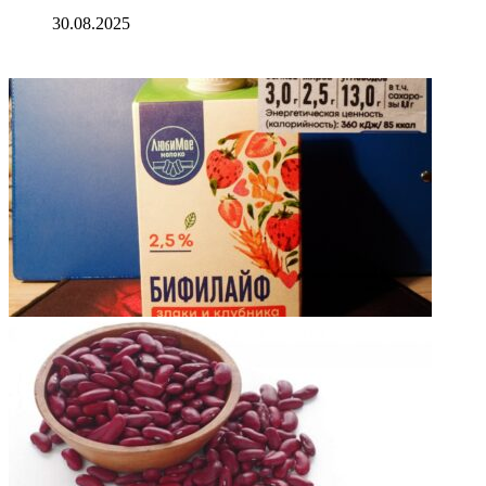
30.08.2025
ФОТОГАЛЕРЕЯ