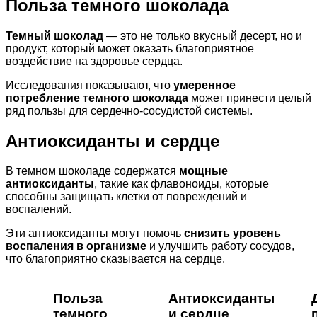
Польза темного шоколада
Темный шоколад
— это не только вкусный десерт, но и
продукт, который может оказать благоприятное
воздействие на здоровье сердца.
Исследования показывают, что
умеренное
потребление темного шоколада
может принести целый
ряд пользы для сердечно-сосудистой системы.
Антиоксиданты и сердце
В темном шоколаде содержатся
мощные
антиоксиданты
, такие как флавоноиды, которые
способны защищать клетки от повреждений и
воспалений.
Эти антиоксиданты могут помочь
снизить уровень
воспаления в организме
и улучшить работу сосудов,
что благоприятно сказывается на сердце.
Польза
Антиоксиданты
темного
и сердце