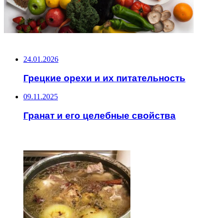
НЕ ПРОПУСТИТЕ
24.01.2026
Грецкие орехи и их питательность
09.11.2025
Гранат и его целебные свойства
ЧИТАЕМОЕ