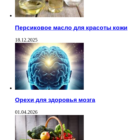
Персиковое масло для красоты кожи
18.12.2025
Орехи для здоровья мозга
01.04.2026