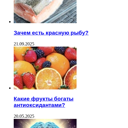
Зачем есть красную рыбу?
21.09.2025
Какие фрукты богаты
антиоксидантами?
20.05.2025