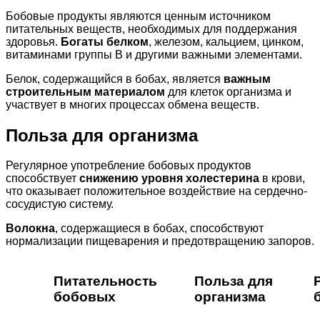
Бобовые продукты являются ценным источником
питательных веществ, необходимых для поддержания
здоровья.
Богаты белком
, железом, кальцием, цинком,
витаминами группы В и другими важными элементами.
Белок, содержащийся в бобах, является
важным
строительным материалом
для клеток организма и
участвует в многих процессах обмена веществ.
Польза для организма
Регулярное употребление бобовых продуктов
способствует
снижению уровня холестерина
в крови,
что оказывает положительное воздействие на сердечно-
сосудистую систему.
Волокна
, содержащиеся в бобах, способствуют
нормализации пищеварения и предотвращению запоров.
Питательность
Польза для
бобовых
организма