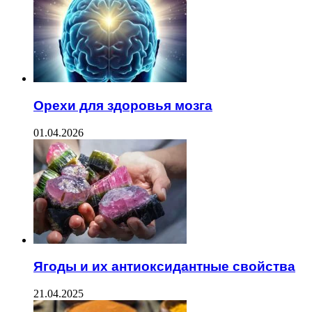
Орехи для здоровья мозга
01.04.2026
Ягоды и их антиоксидантные свойства
21.04.2025