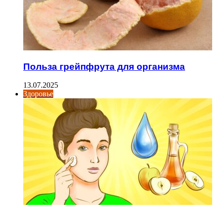
Польза грейпфрута для организма
13.07.2025
Здоровье