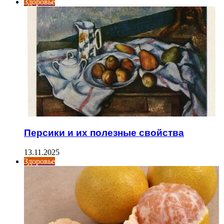
Здоровье
Персики и их полезные свойства
13.11.2025
Здоровье