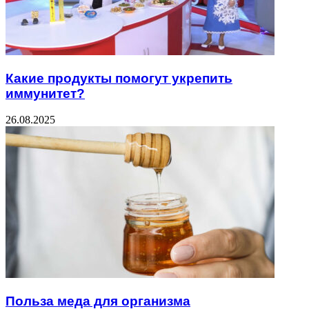
Какие продукты помогут укрепить
иммунитет?
26.08.2025
Польза меда для организма