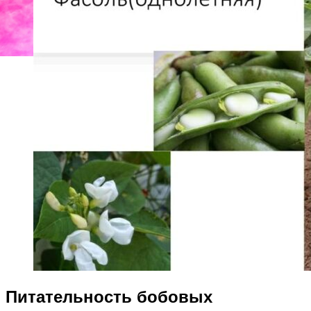
Питательность бобовых