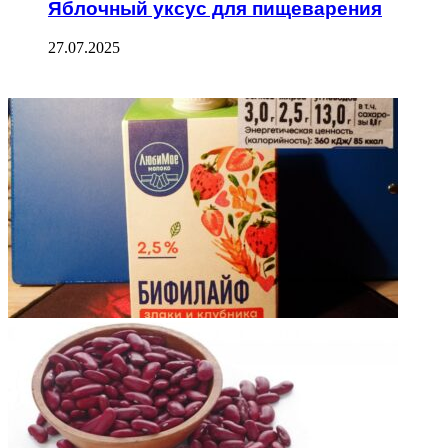
Яблочный уксус для пищеварения
27.07.2025
ФОТОГАЛЕРЕЯ