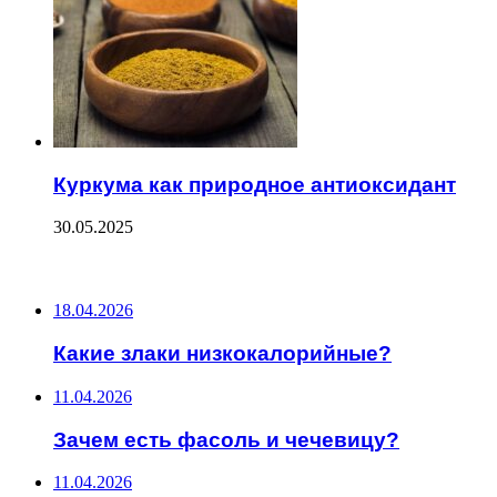
Куркума как природное антиоксидант
30.05.2025
ПОСЛЕДНИЕ ЗАПИСИ
18.04.2026
Какие злаки низкокалорийные?
11.04.2026
Зачем есть фасоль и чечевицу?
11.04.2026