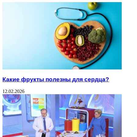
Какие фрукты полезны для сердца?
12.02.2026