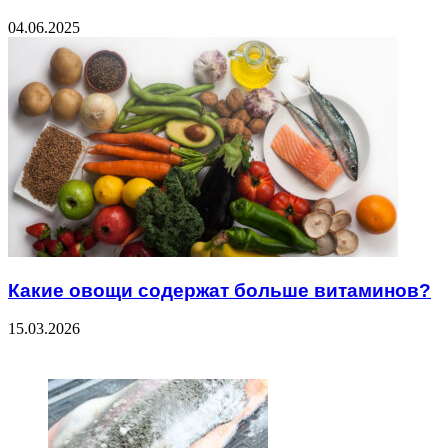
04.06.2025
Какие овощи содержат больше витаминов?
15.03.2026
ЧИТАЕМОЕ