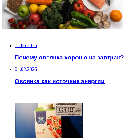
НЕ ПРОПУСТИТЕ
15.06.2025
Почему овсянка хорошо на завтрак?
04.02.2026
Овсянка как источник энергии
ЧИТАЕМОЕ