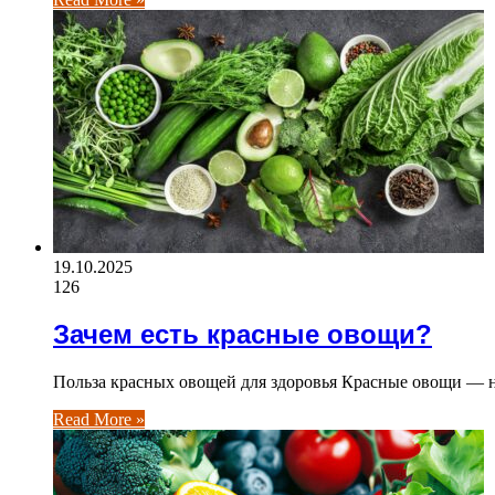
19.10.2025
126
Зачем есть красные овощи?
Польза красных овощей для здоровья Красные овощи — н
Read More »