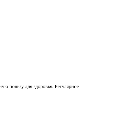
ую пользу для здоровья. Регулярное