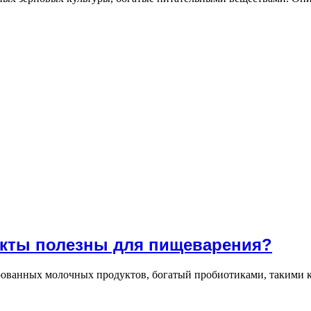
кты полезны для пищеварения?
рованных молочных продуктов, богатый пробиотиками, такими 