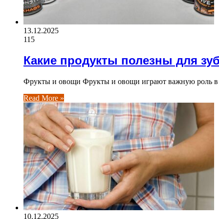
13.12.2025
115
Какие продукты полезны для зу
Фрукты и овощи Фрукты и овощи играют важную роль в 
Read More »
10.12.2025