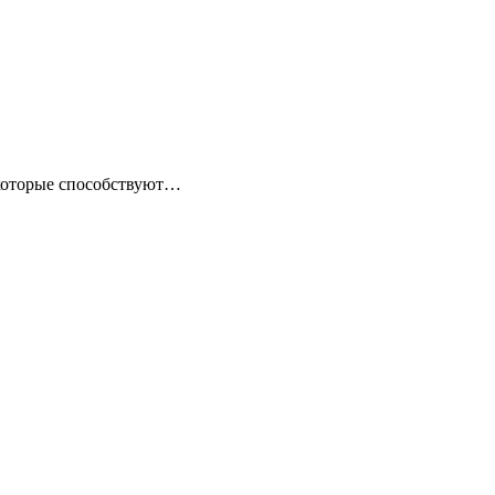
 которые способствуют…