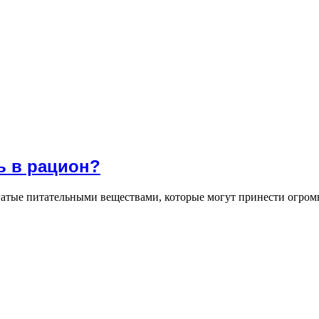
ь в рацион?
атые питательными веществами, которые могут принести огромн