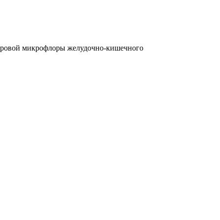
здоровой микрофлоры желудочно-кишечного