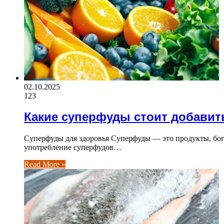
02.10.2025
123
Какие суперфуды стоит добавит
Суперфуды для здоровья Суперфуды — это продукты, бог
употребление суперфудов…
Read More »