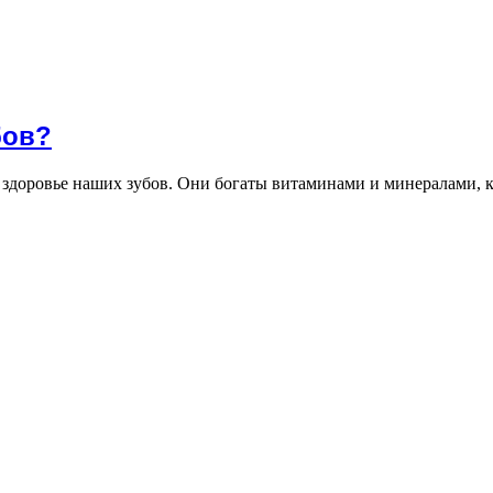
бов?
здоровье наших зубов. Они богаты витаминами и минералами,