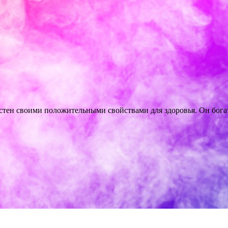
вестен своими положительными свойствами для здоровья. Он бог