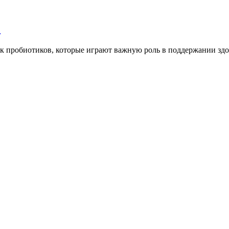
ы
ник пробиотиков, которые играют важную роль в поддержании 