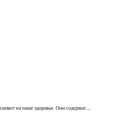
 влияют на наше здоровье. Они содержат…