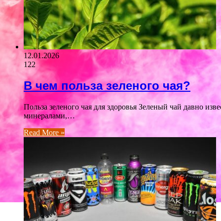
12.01.2026
122
В чем польза зеленого чая?
Польза зеленого чая для здоровья Зеленый чай давно из
минералами,…
Read More »