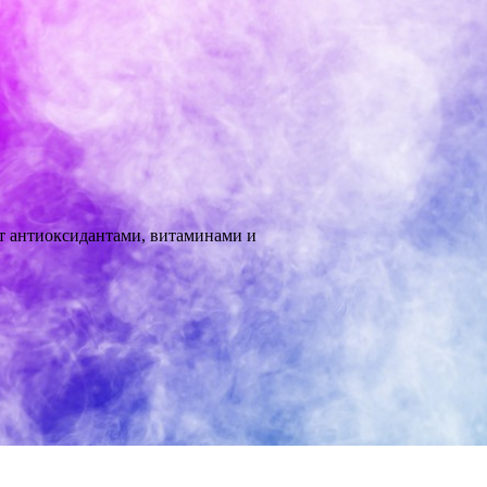
ат антиоксидантами, витаминами и