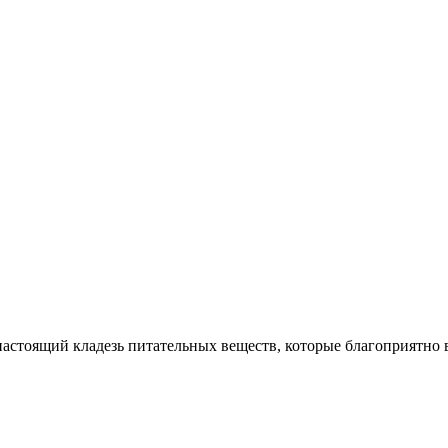
астоящий кладезь питательных веществ, которые благоприятно