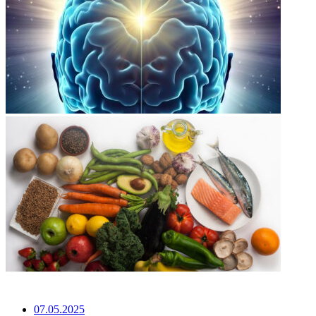
НЕ ПРОПУСТИТЕ
07.05.2025