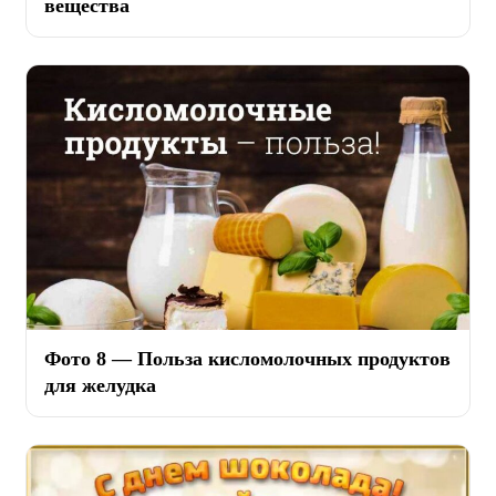
вещества
Фото 8 — Польза кисломолочных продуктов
для желудка