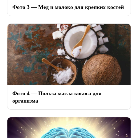
Фото 3 — Мед и молоко для крепких костей
Фото 4 — Польза масла кокоса для
организма