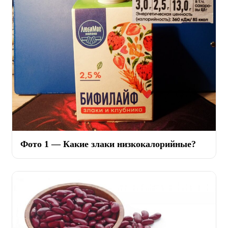
Фото 1 — Какие злаки низкокалорийные?