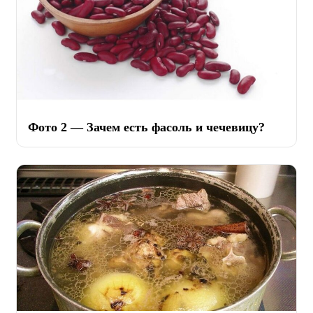
Фото 2 — Зачем есть фасоль и чечевицу?