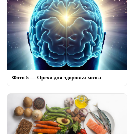
Фото 5 — Орехи для здоровья мозга