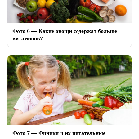
Фото 6 — Какие овощи содержат больше
витаминов?
Фото 7 — Финики и их питательные