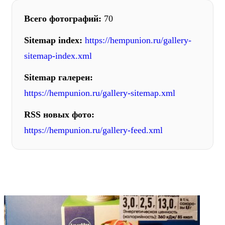
Всего фотографий:
70
Sitemap index:
https://hempunion.ru/gallery-
sitemap-index.xml
Sitemap галереи:
https://hempunion.ru/gallery-sitemap.xml
RSS новых фото:
https://hempunion.ru/gallery-feed.xml
ФОТОГАЛЕРЕЯ