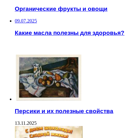
Органические фрукты и овощи
09.07.2025
Какие масла полезны для здоровья?
ЧИТАЕМОЕ
Персики и их полезные свойства
13.11.2025